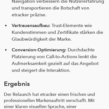
Navigation verbessern die Nutzererfahrung
und transportieren die Botschaft von
etracker präzise.
Vertrauensaufbau:
Trust-Elemente wie
Kundenstimmen und Zertifikate stärken die
Glaubwürdigkeit der Marke.
Conversion-Optimierung:
Durchdachte
Platzierung von Call-to-Actions lenkt die
Aufmerksamkeit gezielt auf das Angebot
und steigert die Interaktion.
Ergebnis
Der Relaunch hat etracker einen frischen und
professionellen Markenauftritt verschafft. Mit
einer klaren visuellen Sprache, einer