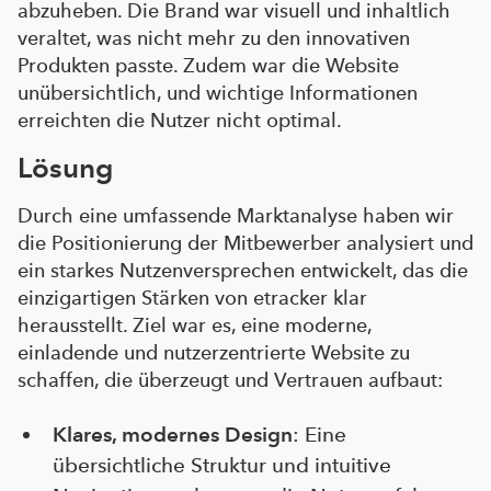
abzuheben. Die Brand war visuell und inhaltlich
veraltet, was nicht mehr zu den innovativen
Produkten passte. Zudem war die Website
unübersichtlich, und wichtige Informationen
erreichten die Nutzer nicht optimal.
Lösung
Durch eine umfassende Marktanalyse haben wir
die Positionierung der Mitbewerber analysiert und
ein starkes Nutzenversprechen entwickelt, das die
einzigartigen Stärken von etracker klar
herausstellt. Ziel war es, eine moderne,
einladende und nutzerzentrierte Website zu
schaffen, die überzeugt und Vertrauen aufbaut:
Klares, modernes Design
: Eine
übersichtliche Struktur und intuitive