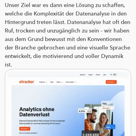
Unser Ziel war es dann eine Lösung zu schaffen,
welche die Komplexität der Datenanalyse in den
Hintergrund treten lässt. Datenanalyse hat oft den
Ruf, trocken und unzugänglich zu sein – wir haben
aus dem Grund bewusst mit den Konventionen
der Branche gebrochen und eine visuelle Sprache
entwickelt, die motivierend und voller Dynamik
ist.