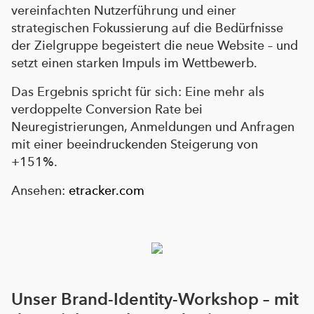
vereinfachten Nutzerführung und einer
strategischen Fokussierung auf die Bedürfnisse
der Zielgruppe begeistert die neue Website – und
setzt einen starken Impuls im Wettbewerb.
Das Ergebnis spricht für sich: Eine mehr als
verdoppelte Conversion Rate bei
Neuregistrierungen, Anmeldungen und Anfragen
mit einer beeindruckenden Steigerung von
+151%.
Ansehen:
etracker.com
Unser Brand-Identity-Workshop – mit