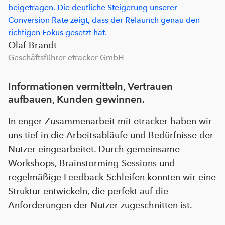
beigetragen. Die deutliche Steigerung unserer
Conversion Rate zeigt, dass der Relaunch genau den
richtigen Fokus gesetzt hat.
Olaf Brandt
Geschäftsführer etracker GmbH
Informationen vermitteln, Vertrauen
aufbauen, Kunden gewinnen.
In enger Zusammenarbeit mit etracker haben wir
uns tief in die Arbeitsabläufe und Bedürfnisse der
Nutzer eingearbeitet. Durch gemeinsame
Workshops, Brainstorming-Sessions und
regelmäßige Feedback-Schleifen konnten wir eine
Struktur entwickeln, die perfekt auf die
Anforderungen der Nutzer zugeschnitten ist.