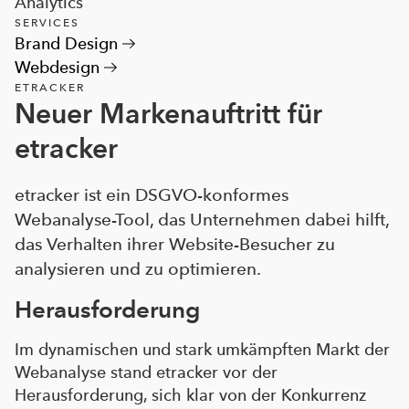
Analytics
SERVICES
Brand Design
Webdesign
ETRACKER
Neuer Markenauftritt für
etracker
etracker ist ein DSGVO-konformes
Webanalyse-Tool, das Unternehmen dabei hilft,
das Verhalten ihrer Website-Besucher zu
analysieren und zu optimieren.
Herausforderung
Im dynamischen und stark umkämpften Markt der
Webanalyse stand etracker vor der
Herausforderung, sich klar von der Konkurrenz