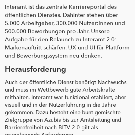
Interamt ist das zentrale Karriereportal des
öffentlichen Dienstes. Dahinter stehen über
5.000 Arbeitgeber, 300.000 Nutzer:innen und
500.000 Bewerbungen pro Jahr. Unsere
Aufgabe für den Relaunch zu Interamt 2.0:
Markenauftritt schärfen, UX und UI für Plattform
und Bewerbungssystem neu denken.
Herausforderung
Auch der öffentliche Dienst benötigt Nachwuchs
und muss im Wettbewerb gute Arbeitskräfte
mithalten. Interamt war funktional etabliert, aber
visuell und in der Nutzerführung in die Jahre
gekommen. Dazu besteht eine bunt gemischte
Zielgruppe von Azubis bis zur Amtsleitung und
Barrierefreiheit nach BITV 2.0 gilt als
grundlegende Anforderung.