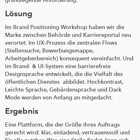
Lösung
Im Brand Positioning Workshop haben wir die
Marke zwischen Behörde und Karriereportal neu
verortet. Im UX-Prozess die zentralen Flows
(Stellensuche, Bewerbungsmappe,
Arbeitgeberbereich) konsequent vereinfacht. Und
im Brand- & UI-System eine barrierefreie
Designsprache entwickelt, die die Vielfalt des
öffentlichen Dienstes abbildet. Hochkontrast,
Leichte Sprache, Gebärdensprache und Dark
Mode werden von Anfang an mitgedacht.
Ergebnis
Eine Plattform, die der Größe ihres Auftrags
gerecht wird: klar, einladend, vertrauensvoll und