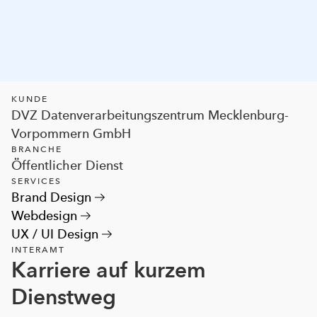
KUNDE
DVZ Datenverarbeitungszentrum Mecklenburg-
Vorpommern GmbH
BRANCHE
Öffentlicher Dienst
SERVICES
Brand Design
Webdesign
UX / UI Design
INTERAMT
Karriere auf kurzem
Dienstweg