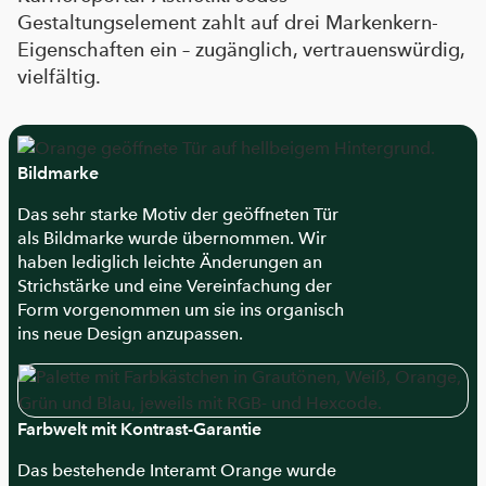
Gestaltungselement zahlt auf drei Markenkern-
Eigenschaften ein – zugänglich, vertrauenswürdig,
vielfältig.
Bildmarke
Das sehr starke Motiv der geöffneten Tür
als Bildmarke wurde übernommen. Wir
haben lediglich leichte Änderungen an
Strichstärke und eine Vereinfachung der
Form vorgenommen um sie ins organisch
ins neue Design anzupassen.
Farbwelt mit Kontrast-Garantie
Das bestehende Interamt Orange wurde