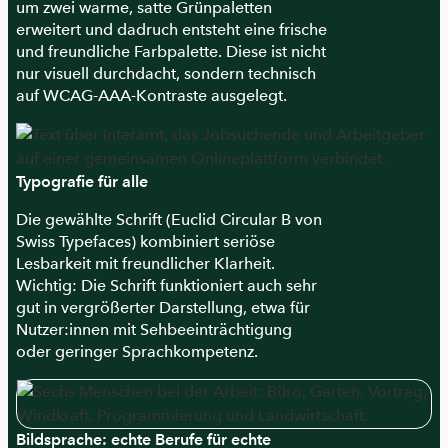
um zwei warme, satte Grünpaletten
erweitert und dadruch entsteht eine frische
und freundliche Farbpalette. Diese ist nicht
nur visuell durchdacht, sondern technisch
auf WCAG-AAA-Kontraste ausgelegt.
Typografie für alle
Die gewählte Schrift (Euclid Circular B von
Swiss Typefaces) kombiniert seriöse
Lesbarkeit mit freundlicher Klarheit.
Wichtig: Die Schrift funktioniert auch sehr
gut in vergrößerter Darstellung, etwa für
Nutzer:innen mit Sehbeeinträchtigung
oder geringer Sprachkompetenz.
Bildsprache: echte Berufe für echte