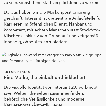
zu sein, sinnstiftend statt verpflichtend zu wirken.
Daraus haben wir die Markenpositionierung
geschärft: Interamt ist die zentrale Anlaufstelle für
Karrieren im öffentlichen Dienst. Nahbar und
kompetent, mit echten Menschen statt Stockfoto-
Klischees. Inklusiv von Grund auf und zeitgemäß
lebendig, ohne sich anzubiedern.
BRAND DESIGN
Eine Marke, die einlädt und inkludiert
Die visuelle Identität von Interamt 2.0 verbindet
zwei Welten, die selten zusammenfinden:
behördliche Verlässlichkeit und moderne
Karriereportal-Ästhetik. Jedes