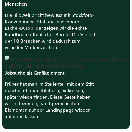
Menschen
Die Bildwelt bricht bewusst mit Stockfoto-
Konventionen. Statt austauschbarer
Lächel-Bürobilder zeigen wir die echte
Bandbreite öffentlicher Berufe. Die Vielfalt
der 18 Branchen wird dadurch zum
visuellen Markenzeichen.
Jobsuche als Grafikelement
Früher hat man im Stellenteil mit dem Stift
gearbeitet: durchblättern, einkreisen,
später wiederfinden. Diese Geste haben
wir in dezenten, handgezeichneten
Elementen auf der Landingpage wieder
aufleben lassen.